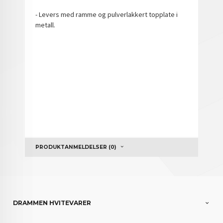
- Levers med ramme og pulverlakkert topplate i
metall.
PRODUKTANMELDELSER (0)
DRAMMEN HVITEVARER