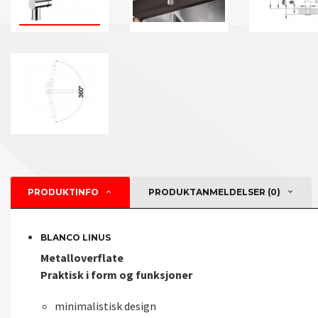
PRODUKTINFO
PRODUKTANMELDELSER (0)
BLANCO LINUS
Metalloverflate
Praktisk i form og funksjoner
minimalistisk design