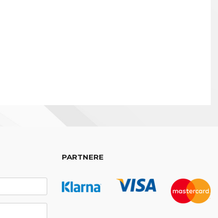
PARTNERE