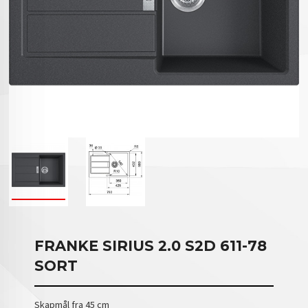
FRANKE SIRIUS 2.0 S2D 611-78
SORT
Skapmål fra 45 cm