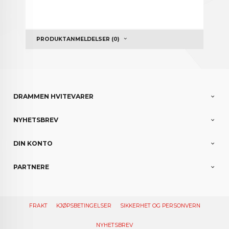
PRODUKTANMELDELSER (0)
DRAMMEN HVITEVARER
NYHETSBREV
DIN KONTO
PARTNERE
FRAKT
KJØPSBETINGELSER
SIKKERHET OG PERSONVERN
NYHETSBREV