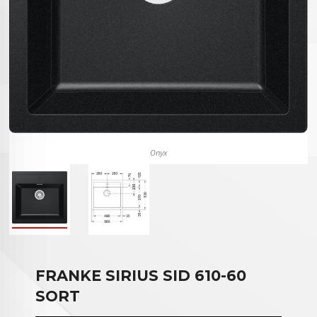
Onyx
FRANKE SIRIUS SID 610-60
SORT