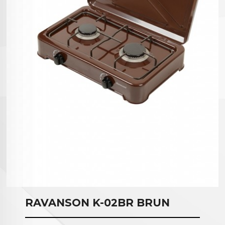
RAVANSON K-02BR BRUN