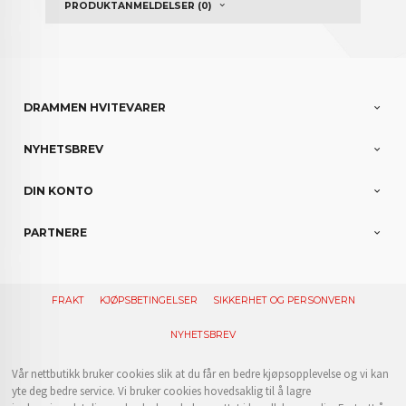
PRODUKTANMELDELSER (0)
DRAMMEN HVITEVARER
NYHETSBREV
DIN KONTO
PARTNERE
FRAKT
KJØPSBETINGELSER
SIKKERHET OG PERSONVERN
NYHETSBREV
Vår nettbutikk bruker cookies slik at du får en bedre kjøpsopplevelse og vi kan
yte deg bedre service. Vi bruker cookies hovedsaklig til å lagre