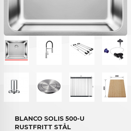
BLANCO SOLIS 500-U
RUSTFRITT STÅL