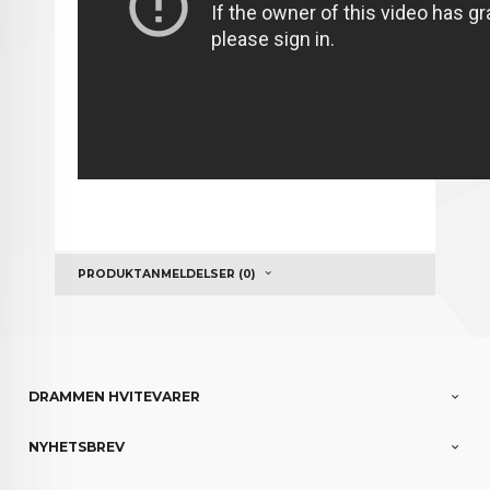
PRODUKTANMELDELSER (0)
DRAMMEN HVITEVARER
NYHETSBREV