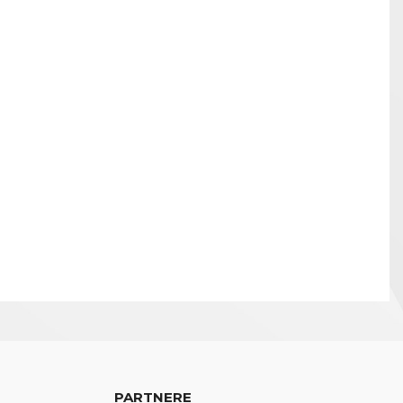
PARTNERE