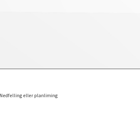
edfelling eller planliming