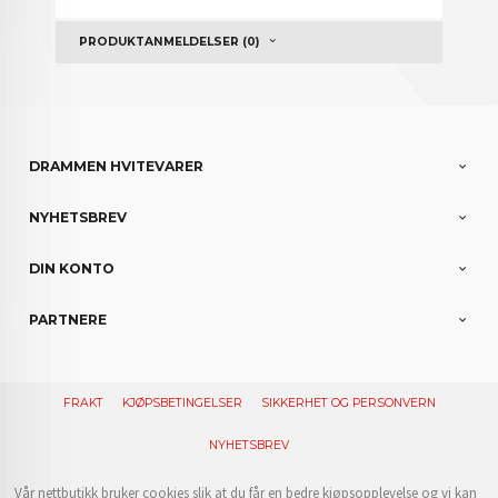
PRODUKTANMELDELSER (0)
DRAMMEN HVITEVARER
NYHETSBREV
DIN KONTO
PARTNERE
FRAKT
KJØPSBETINGELSER
SIKKERHET OG PERSONVERN
NYHETSBREV
Vår nettbutikk bruker cookies slik at du får en bedre kjøpsopplevelse og vi kan