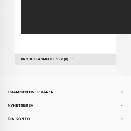
PRODUKTANMELDELSER (0)
DRAMMEN HVITEVARER
NYHETSBREV
DIN KONTO