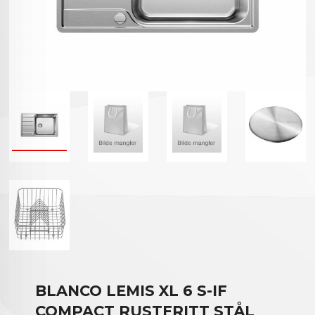
BLANCO LEMIS XL 6 S-IF
COMPACT RUSTFRITT STÅL