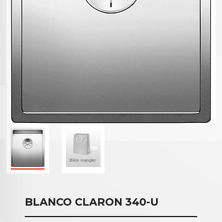
BLANCO CLARON 340-U