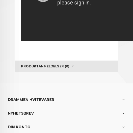
PRODUKTANMELDELSER (0)
DRAMMEN HVITEVARER
NYHETSBREV
DIN KONTO