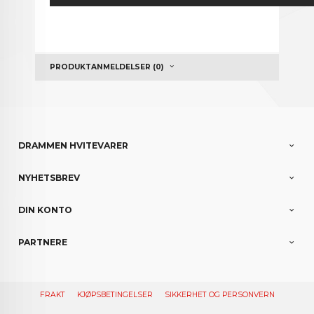
PRODUKTANMELDELSER (0)
DRAMMEN HVITEVARER
NYHETSBREV
DIN KONTO
PARTNERE
FRAKT
KJØPSBETINGELSER
SIKKERHET OG PERSONVERN