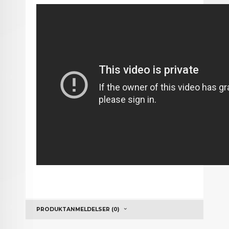
PRODUKTANMELDELSER (0)