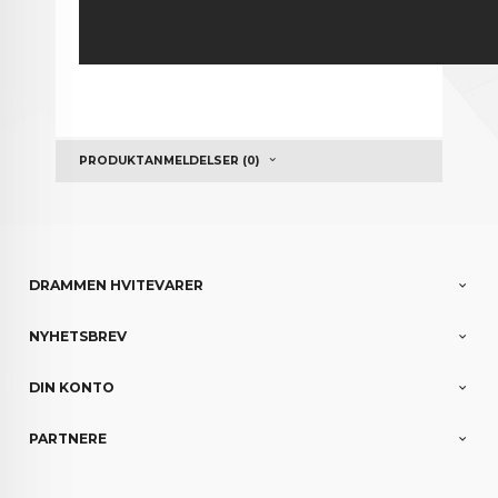
PRODUKTANMELDELSER (0)
DRAMMEN HVITEVARER
NYHETSBREV
DIN KONTO
PARTNERE