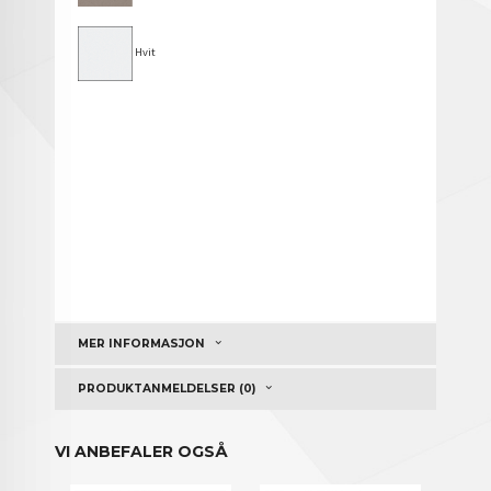
Hvit
MER INFORMASJON
PRODUKTANMELDELSER (0)
VI ANBEFALER OGSÅ