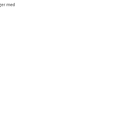
lger med