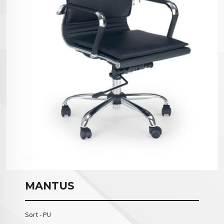
MANTUS
Sort - PU