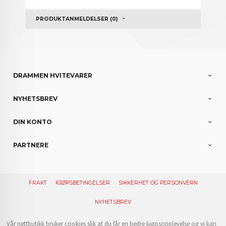
PRODUKTANMELDELSER (0)
DRAMMEN HVITEVARER
NYHETSBREV
DIN KONTO
PARTNERE
FRAKT
KJØPSBETINGELSER
SIKKERHET OG PERSONVERN
NYHETSBREV
Vår nettbutikk bruker cookies slik at du får en bedre kjøpsopplevelse og vi kan