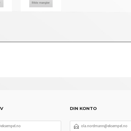
EV
DIN KONTO
E-
POSTADRESSE