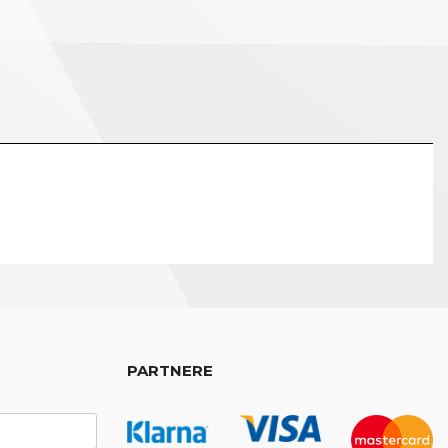
PARTNERE