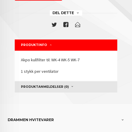
DEL DETTE
PRODUKTINFO
Akpo kullfilter til: WK-4 WK-5 WK-7
1 stykk per ventilator
PRODUKTANMELDELSER (0)
DRAMMEN HVITEVARER